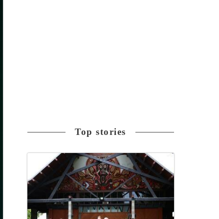
Top stories