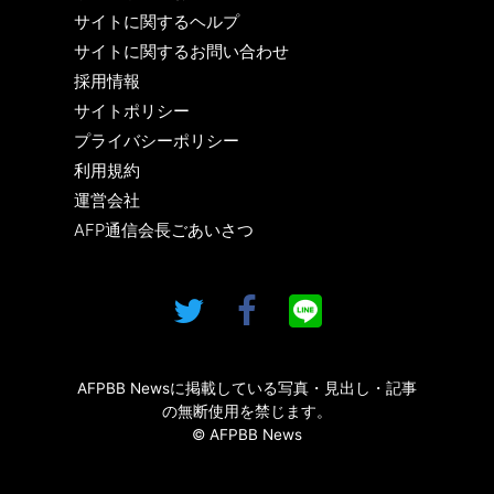
サイトに関するヘルプ
サイトに関するお問い合わせ
採用情報
サイトポリシー
プライバシーポリシー
利用規約
運営会社
AFP通信会長ごあいさつ
AFPBB Newsに掲載している写真・見出し・記事
の無断使用を禁じます。
© AFPBB News