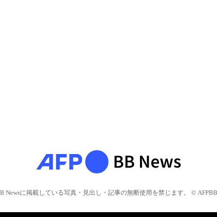
BB Newsに掲載している写真・見出し・記事の無断使用を禁じます。 © AFPBB 