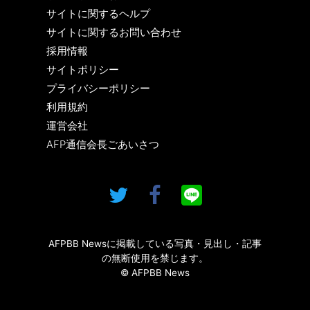
サイトに関するヘルプ
サイトに関するお問い合わせ
採用情報
サイトポリシー
プライバシーポリシー
利用規約
運営会社
AFP通信会長ごあいさつ
AFPBB Newsに掲載している写真・見出し・記事
の無断使用を禁じます。
© AFPBB News