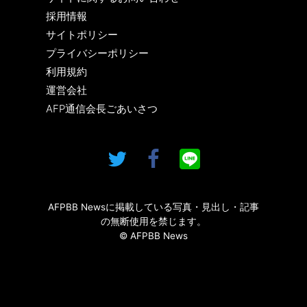
採用情報
サイトポリシー
プライバシーポリシー
利用規約
運営会社
AFP通信会長ごあいさつ
AFPBB Newsに掲載している写真・見出し・記事
の無断使用を禁じます。
© AFPBB News