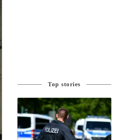
Top stories