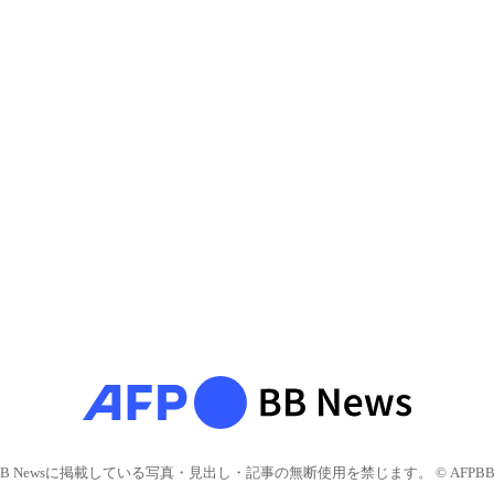
BB Newsに掲載している写真・見出し・記事の無断使用を禁じます。 © AFPBB 