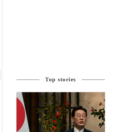
Top stories