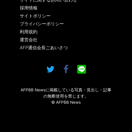
採用情報
サイトポリシー
プライバシーポリシー
利用規約
運営会社
AFP通信会長ごあいさつ
AFPBB Newsに掲載している写真・見出し・記事
の無断使用を禁じます。
© AFPBB News