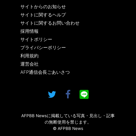
サイトからのお知らせ
サイトに関するヘルプ
サイトに関するお問い合わせ
採用情報
サイトポリシー
プライバシーポリシー
利用規約
運営会社
AFP通信会長ごあいさつ
AFPBB Newsに掲載している写真・見出し・記事
の無断使用を禁じます。
© AFPBB News