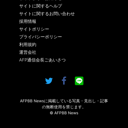
サイトに関するヘルプ
サイトに関するお問い合わせ
採用情報
サイトポリシー
プライバシーポリシー
利用規約
運営会社
AFP通信会長ごあいさつ
AFPBB Newsに掲載している写真・見出し・記事
の無断使用を禁じます。
© AFPBB News