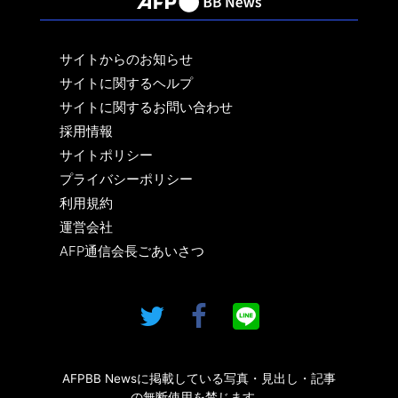
サイトからのお知らせ
サイトに関するヘルプ
サイトに関するお問い合わせ
採用情報
サイトポリシー
プライバシーポリシー
利用規約
運営会社
AFP通信会長ごあいさつ
AFPBB Newsに掲載している写真・見出し・記事
の無断使用を禁じます。