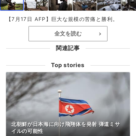
【7月17日 AFP】巨大な規模の苦痛と勝利。
全文を読む
>
関連記事
Top stories
北朝鮮が日本海に向け飛翔体を発射 弾道ミサ
イルの可能性