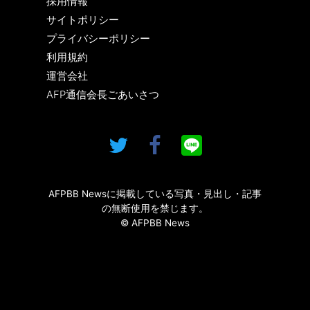
採用情報
サイトポリシー
プライバシーポリシー
利用規約
運営会社
AFP通信会長ごあいさつ
AFPBB Newsに掲載している写真・見出し・記事
の無断使用を禁じます。
© AFPBB News