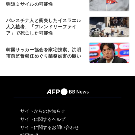
弾道ミサイルの可能性
パレスチナ人と衝突したイスラエル
人入植者、「フレンドリーファイ
ア」で死亡した可能性
韓国サッカー協会を家宅捜索、洪明
甫前監督就任めぐり業務妨害の疑い
サイトからのお知らせ
サイトに関するヘルプ
サイトに関するお問い合わせ