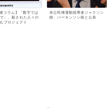
記者コラム】「数字では
米公民権運動指導者ジャクソン
で」、殺された人々の
師、パーキンソン病と公表
むプロジェクト