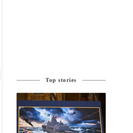
Top stories