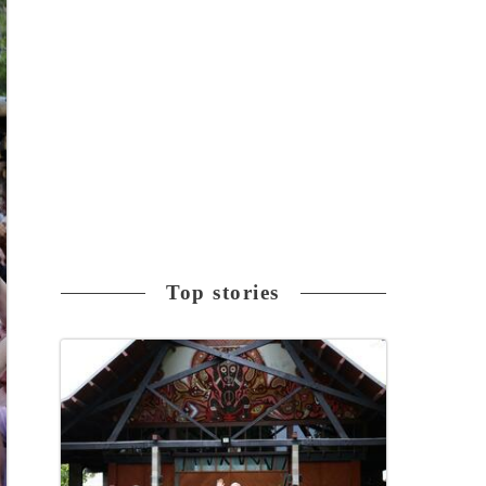
Top stories