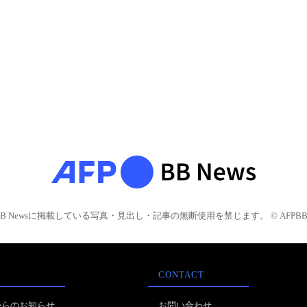
BB Newsに掲載している写真・見出し・記事の無断使用を禁じます。 © AFPBB 
CONTACT
からのお知らせ
お問い合わせ