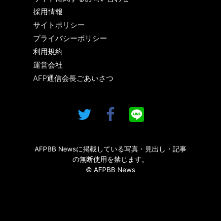
採用情報
サイトポリシー
プライバシーポリシー
利用規約
運営会社
AFP通信会長ごあいさつ
AFPBB Newsに掲載している写真・見出し・記事
の無断使用を禁じます。
© AFPBB News