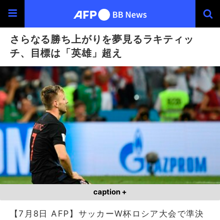
さらなる勝ち上がりを夢見るラキティッ
チ、目標は「英雄」超え
caption +
【7月8日 AFP】サッカーW杯ロシア大会で準決