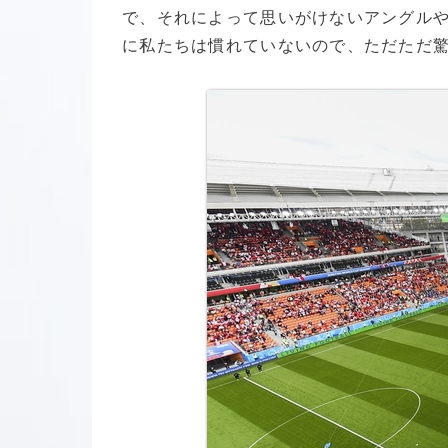
で、それによって思いがけないアングル
に私たちは慣れていないので、ただただ