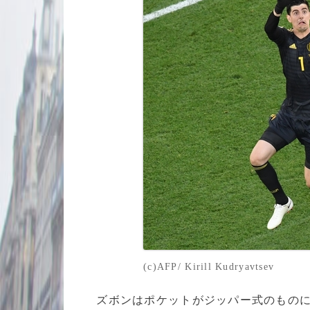
(c)AFP/ Kirill Kudryavtsev
ズボンはポケットがジッパー式のものに