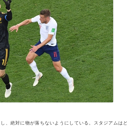
し、絶対に物が落ちないようにしている。スタジアムは