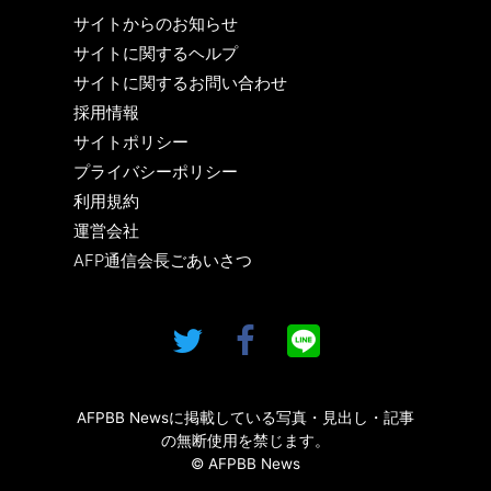
サイトからのお知らせ
サイトに関するヘルプ
サイトに関するお問い合わせ
採用情報
サイトポリシー
プライバシーポリシー
利用規約
運営会社
AFP通信会長ごあいさつ
AFPBB Newsに掲載している写真・見出し・記事
の無断使用を禁じます。
© AFPBB News