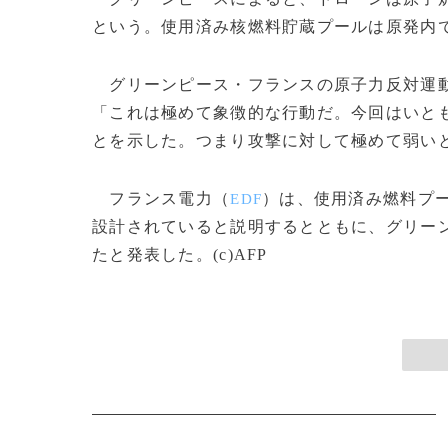
という。使用済み核燃料貯蔵プールは原発内
グリーンピース・フランスの原子力反対運動
「これは極めて象徴的な行動だ。今回はいと
とを示した。つまり攻撃に対して極めて弱い
フランス電力（
）は、使用済み燃料プ
EDF
設計されていると説明するとともに、グリーン
たと発表した。(c)AFP