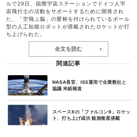
ルで29日、国際宇宙ステーションでドイツ人宇
宙飛行士の活動をサポートするために開発され
た、「空飛ぶ脳」の愛称を付けられているボール
型の人工知能ロボットが搭載されたロケットが打
ち上げられた。
全文を読む
>
関連記事
NASA長官、ISS運用で企業数社と
協議 米紙報道
スペースXの「ファルコン9」ロケッ
ト、打ち上げ成功 観測衛星搭載