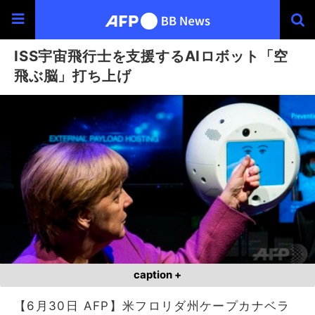
ISS宇宙飛行士を支援するAIロボット「空
飛ぶ脳」打ち上げ
caption +
【6月30日 AFP】米フロリダ州ケープカナベラ