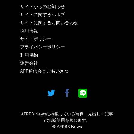
サイトからのお知らせ
サイトに関するヘルプ
サイトに関するお問い合わせ
採用情報
サイトポリシー
プライバシーポリシー
利用規約
運営会社
AFP通信会長ごあいさつ
AFPBB Newsに掲載している写真・見出し・記事
の無断使用を禁じます。
© AFPBB News