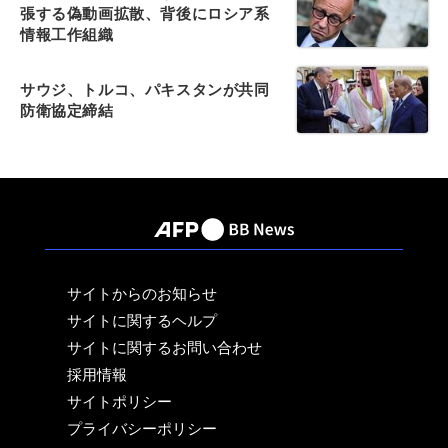
張する偽動画拡散、背後にロシア系
情報工作組織
サウジ、トルコ、パキスタンが共同
防衛協定締結
サイトからのお知らせ
サイトに関するヘルプ
サイトに関するお問い合わせ
採用情報
サイトポリシー
プライバシーポリシー