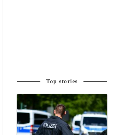
Top stories