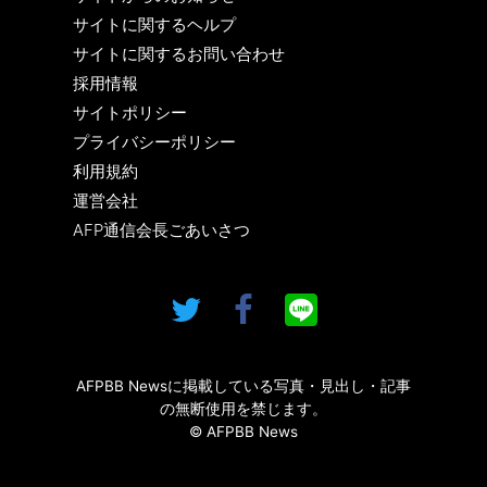
サイトに関するヘルプ
サイトに関するお問い合わせ
採用情報
サイトポリシー
プライバシーポリシー
利用規約
運営会社
AFP通信会長ごあいさつ
AFPBB Newsに掲載している写真・見出し・記事
の無断使用を禁じます。
© AFPBB News