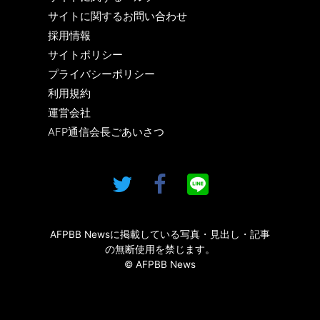
サイトに関するお問い合わせ
採用情報
サイトポリシー
プライバシーポリシー
利用規約
運営会社
AFP通信会長ごあいさつ
AFPBB Newsに掲載している写真・見出し・記事
の無断使用を禁じます。
© AFPBB News