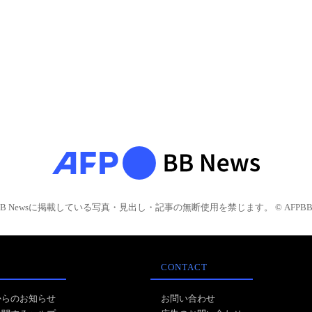
BB Newsに掲載している写真・見出し・記事の無断使用を禁じます。 © AFPBB 
CONTACT
からのお知らせ
お問い合わせ