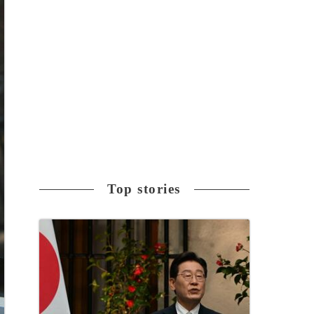
Top stories