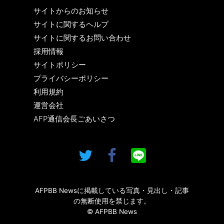
サイトからのお知らせ
サイトに関するヘルプ
サイトに関するお問い合わせ
採用情報
サイトポリシー
プライバシーポリシー
利用規約
運営会社
AFP通信会長ごあいさつ
AFPBB Newsに掲載している写真・見出し・記事
の無断使用を禁じます。
© AFPBB News