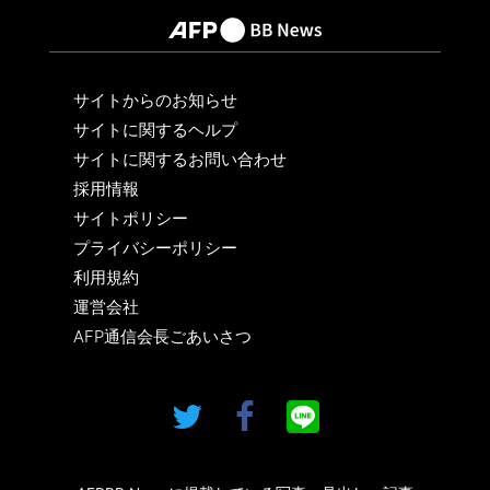
サイトからのお知らせ
サイトに関するヘルプ
サイトに関するお問い合わせ
採用情報
サイトポリシー
プライバシーポリシー
利用規約
運営会社
AFP通信会長ごあいさつ