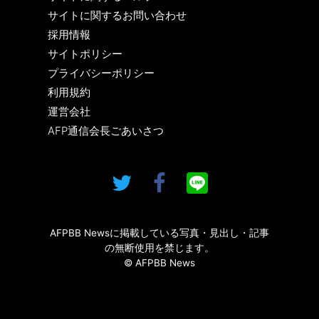
サイトに関するお問い合わせ
採用情報
サイトポリシー
プライバシーポリシー
利用規約
運営会社
AFP通信会長ごあいさつ
AFPBB Newsに掲載している写真・見出し・記事
の無断使用を禁じます。
© AFPBB News