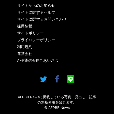
サイトからのお知らせ
サイトに関するヘルプ
サイトに関するお問い合わせ
採用情報
サイトポリシー
プライバシーポリシー
利用規約
運営会社
AFP通信会長ごあいさつ
AFPBB Newsに掲載している写真・見出し・記事
の無断使用を禁じます。
© AFPBB News