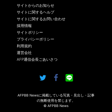
サイトからのお知らせ
サイトに関するヘルプ
サイトに関するお問い合わせ
採用情報
サイトポリシー
プライバシーポリシー
利用規約
運営会社
AFP通信会長ごあいさつ
AFPBB Newsに掲載している写真・見出し・記事
の無断使用を禁じます。
© AFPBB News