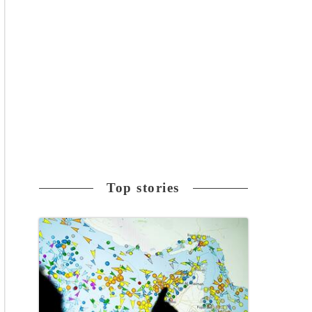
Top stories