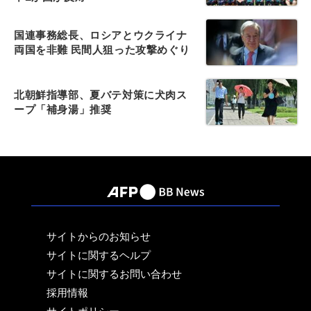
国連事務総長、ロシアとウクライナ
両国を非難 民間人狙った攻撃めぐり
北朝鮮指導部、夏バテ対策に犬肉ス
ープ「補身湯」推奨
サイトからのお知らせ
サイトに関するヘルプ
サイトに関するお問い合わせ
採用情報