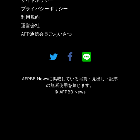
サイトポリシー
プライバシーポリシー
利用規約
運営会社
AFP通信会長ごあいさつ
AFPBB Newsに掲載している写真・見出し・記事
の無断使用を禁じます。
© AFPBB News