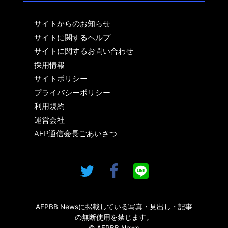
サイトからのお知らせ
サイトに関するヘルプ
サイトに関するお問い合わせ
採用情報
サイトポリシー
プライバシーポリシー
利用規約
運営会社
AFP通信会長ごあいさつ
AFPBB Newsに掲載している写真・見出し・記事
の無断使用を禁じます。