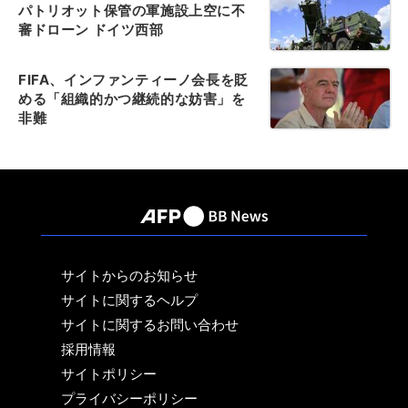
パトリオット保管の軍施設上空に不
審ドローン ドイツ西部
FIFA、インファンティーノ会長を貶
める「組織的かつ継続的な妨害」を
非難
サイトからのお知らせ
サイトに関するヘルプ
サイトに関するお問い合わせ
採用情報
サイトポリシー
プライバシーポリシー