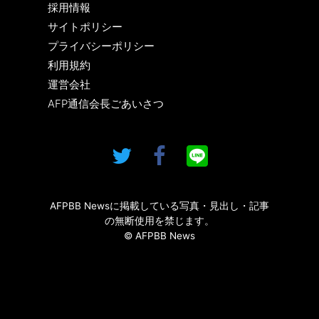
採用情報
サイトポリシー
プライバシーポリシー
利用規約
運営会社
AFP通信会長ごあいさつ
AFPBB Newsに掲載している写真・見出し・記事
の無断使用を禁じます。
© AFPBB News