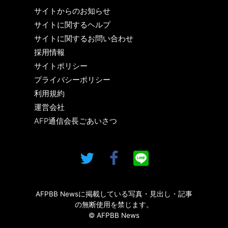
サイトからのお知らせ
サイトに関するヘルプ
サイトに関するお問い合わせ
採用情報
サイトポリシー
プライバシーポリシー
利用規約
運営会社
AFP通信会長ごあいさつ
AFPBB Newsに掲載している写真・見出し・記事
の無断使用を禁じます。
© AFPBB News