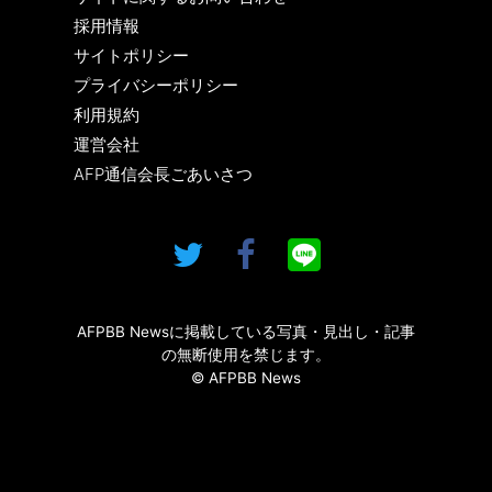
採用情報
サイトポリシー
プライバシーポリシー
利用規約
運営会社
AFP通信会長ごあいさつ
AFPBB Newsに掲載している写真・見出し・記事
の無断使用を禁じます。
© AFPBB News