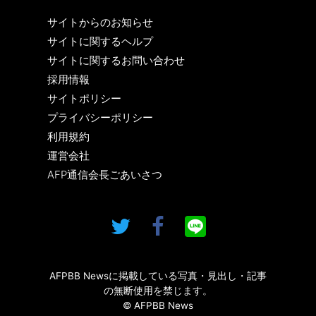
サイトからのお知らせ
サイトに関するヘルプ
サイトに関するお問い合わせ
採用情報
サイトポリシー
プライバシーポリシー
利用規約
運営会社
AFP通信会長ごあいさつ
AFPBB Newsに掲載している写真・見出し・記事
の無断使用を禁じます。
© AFPBB News