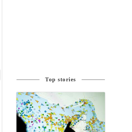
Top stories