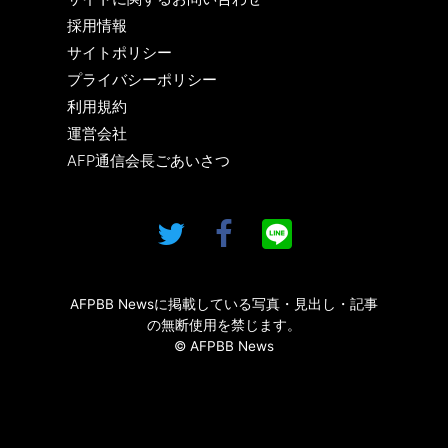
採用情報
サイトポリシー
プライバシーポリシー
利用規約
運営会社
AFP通信会長ごあいさつ
AFPBB Newsに掲載している写真・見出し・記事
の無断使用を禁じます。
© AFPBB News