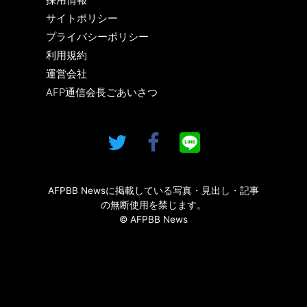
サイトポリシー
プライバシーポリシー
利用規約
運営会社
AFP通信会長ごあいさつ
AFPBB Newsに掲載している写真・見出し・記事
の無断使用を禁じます。
© AFPBB News