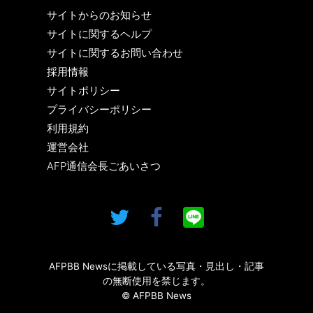
サイトからのお知らせ
サイトに関するヘルプ
サイトに関するお問い合わせ
採用情報
サイトポリシー
プライバシーポリシー
利用規約
運営会社
AFP通信会長ごあいさつ
AFPBB Newsに掲載している写真・見出し・記事
の無断使用を禁じます。
© AFPBB News