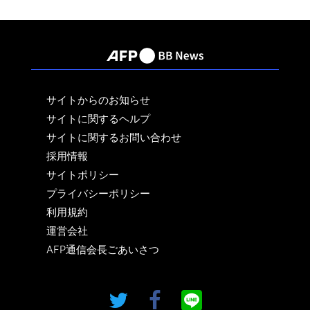
サイトからのお知らせ
サイトに関するヘルプ
サイトに関するお問い合わせ
採用情報
サイトポリシー
プライバシーポリシー
利用規約
運営会社
AFP通信会長ごあいさつ