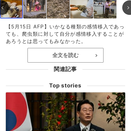
【5月15日 AFP】いかなる種類の感情移入であっ
ても、爬虫類に対して自分が感情移入することが
あろうとは思ってもみなかった。
全文を読む
>
関連記事
Top stories