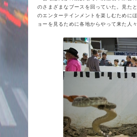
のさまざまなブースを回っていた。見たと
のエンターテインメントを楽しむために
ョーを見るために各地からやって来た人