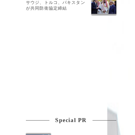
サウジ、トルコ、パキスタン
が共同防衛協定締結
Special PR