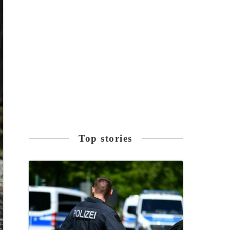
Top stories