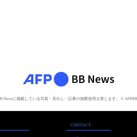
BB Newsに掲載している写真・見出し・記事の無断使用を禁じます。 © AFPBB 
CONTACT