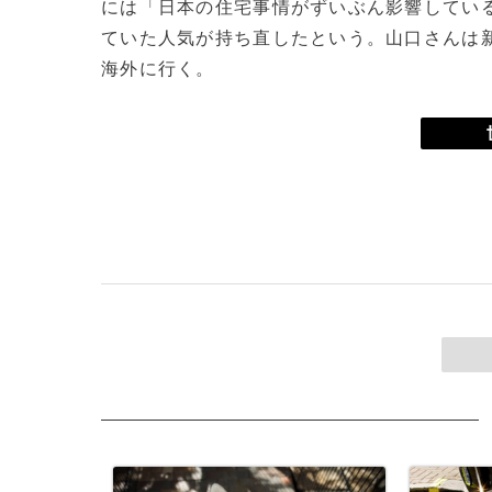
には「日本の住宅事情がずいぶん影響してい
ていた人気が持ち直したという。山口さんは新
海外に行く。