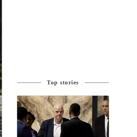
Top stories