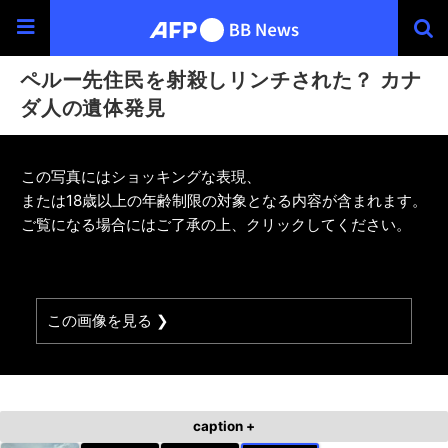
ペルー先住民を射殺しリンチされた？ カナ
ダ人の遺体発見
この写真にはショッキングな表現、
または18歳以上の年齢制限の対象となる内容が含まれます。
ご覧になる場合にはご了承の上、クリックしてください。
この画像を見る ❯
caption +