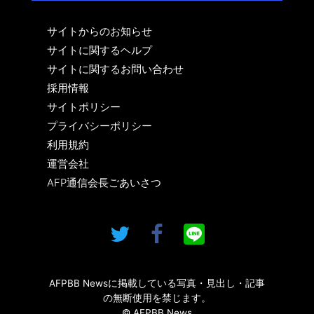
サイトからのお知らせ
サイトに関するヘルプ
サイトに関するお問い合わせ
採用情報
サイトポリシー
プライバシーポリシー
利用規約
運営会社
AFP通信会長ごあいさつ
AFPBB Newsに掲載している写真・見出し・記事
の無断使用を禁じます。
© AFPBB News