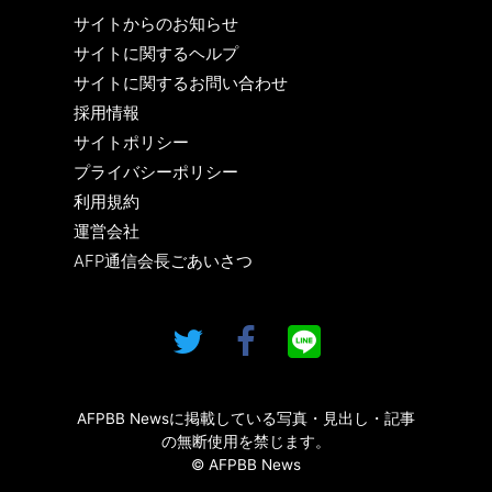
サイトからのお知らせ
サイトに関するヘルプ
サイトに関するお問い合わせ
採用情報
サイトポリシー
プライバシーポリシー
利用規約
運営会社
AFP通信会長ごあいさつ
AFPBB Newsに掲載している写真・見出し・記事
の無断使用を禁じます。
© AFPBB News