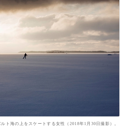
ルト海の上をスケートする女性（2018年1月30日撮影）。