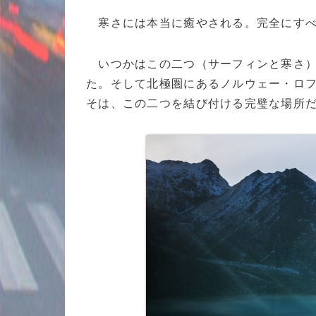
寒さには本当に癒やされる。完全にすべ
いつかはこの二つ（サーフィンと寒さ）
た。そして北極圏にあるノルウェー・ロ
そは、この二つを結び付ける完璧な場所