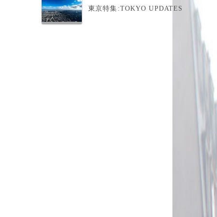
東京特集:TOKYO UPDATES