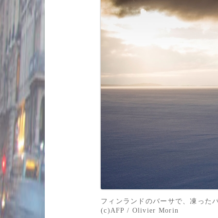
フィンランドのバーサで、凍ったバ
(c)AFP / Olivier Morin