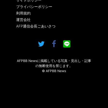
サイトポリシー
プライバシーポリシー
利用規約
運営会社
AFP通信会長ごあいさつ
AFPBB Newsに掲載している写真・見出し・記事
の無断使用を禁じます。
© AFPBB News